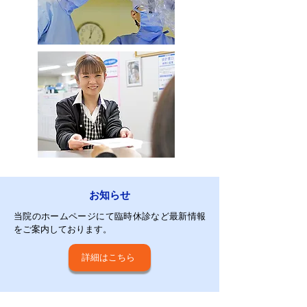
お知らせ
当院のホームページにて臨時休診など最新情報
をご案内しております。
詳細はこちら