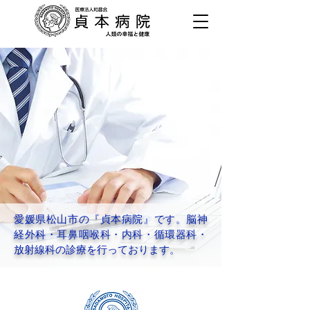
愛媛県松山市の『貞本病院』です。脳神
経外科・耳鼻咽喉科・内科・循環器科・
放射線科の診療を行っております。