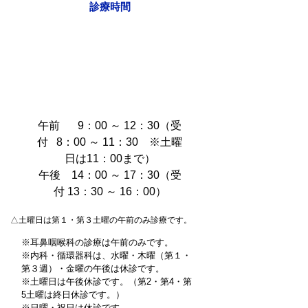
診療時間
午前
9：00 ～ 12：30（受
付 8：00 ～ 11：30 ※土曜
日は11：00まで）
午後 14：00 ～ 17：30（受
付 13：30 ～ 16：00）
△土曜日は第１・第３土曜の午前のみ診療です。
※耳鼻咽喉科の診療は午前のみです。
※内科・循環器科は、水曜・木曜（第１・
第３週）・金曜の午後は休診です。
※土曜日は午後休診です。（第2・第4・第
5土曜は終日休診です。）
※日曜・祝日は休診です。